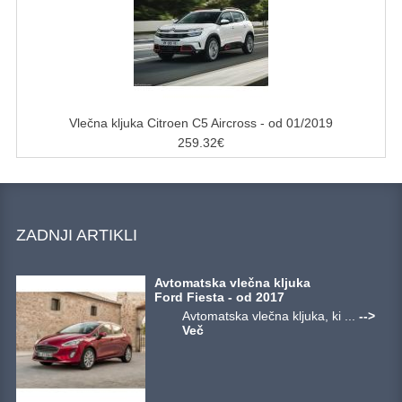
Vlečna kljuka Citroen C5 Aircross - od 01/2019
259.32€
ZADNJI ARTIKLI
Avtomatska vlečna kljuka
Ford Fiesta - od 2017
Avtomatska vlečna kljuka, ki ...
-->
Več