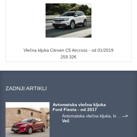
Vlečna kljuka Citroen C5 Aircross - od 01/2019
259.32€
ZADNJI ARTIKLI
Avtomatska vlečna kljuka
Ford Fiesta - od 2017
Avtomatska vlečna kljuka, ki ...
-->
Več