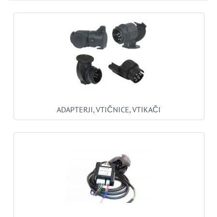
ADAPTERJI, VTIČNICE, VTIKAČI