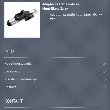
Adapter za tretje kolo za
Mont Blanc Sarek
Adapter za tretje kolo Sarek �...
-->
Več
INFO
Pogoji poslovanja
Zasebnost
Vračila in reklamacije
Dostava
KONTAKT