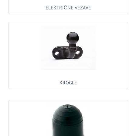
ELEKTRIČNE VEZAVE
KROGLE