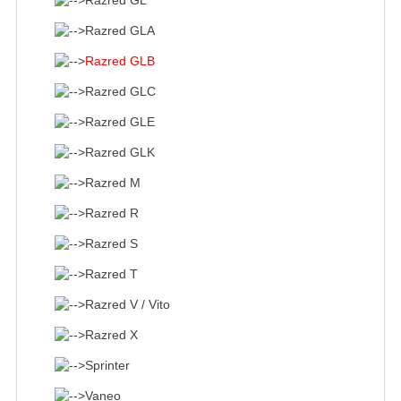
Razred GL
Razred GLA
Razred GLB
Razred GLC
Razred GLE
Razred GLK
Razred M
Razred R
Razred S
Razred T
Razred V / Vito
Razred X
Sprinter
Vaneo