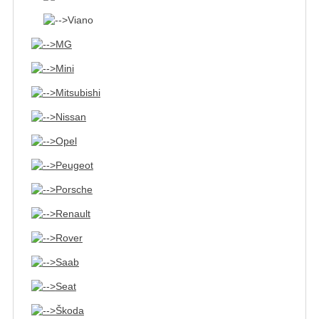
Viano
MG
Mini
Mitsubishi
Nissan
Opel
Peugeot
Porsche
Renault
Rover
Saab
Seat
Škoda