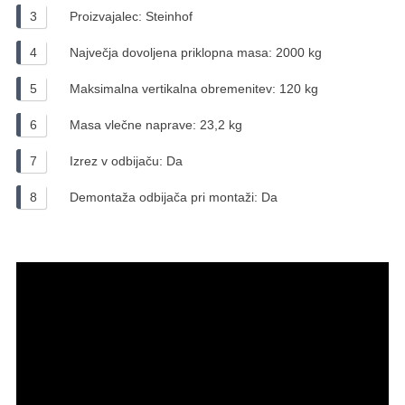
Proizvajalec: Steinhof
Največja dovoljena priklopna masa: 2000 kg
Maksimalna vertikalna obremenitev: 120 kg
Masa vlečne naprave: 23,2 kg
Izrez v odbijaču: Da
Demontaža odbijača pri montaži: Da