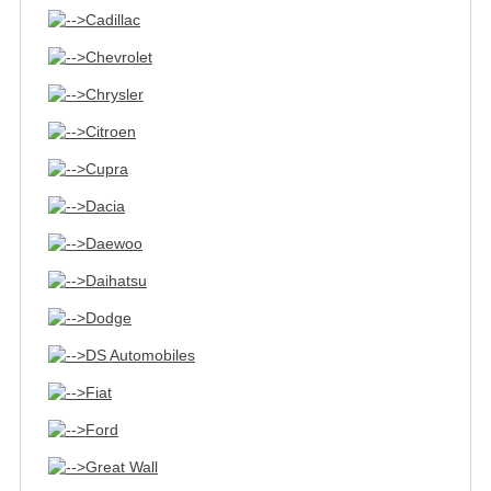
Cadillac
Chevrolet
Chrysler
Citroen
Cupra
Dacia
Daewoo
Daihatsu
Dodge
DS Automobiles
Fiat
Ford
Great Wall