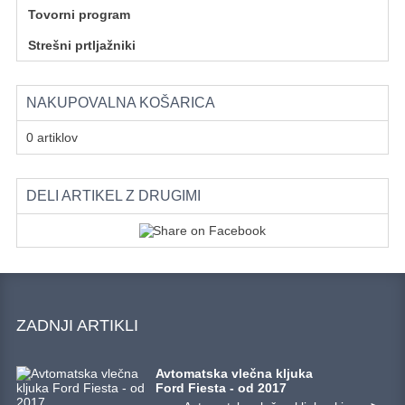
Tovorni program
Strešni prtljažniki
NAKUPOVALNA KOŠARICA
0 artiklov
DELI ARTIKEL Z DRUGIMI
ZADNJI ARTIKLI
Avtomatska vlečna kljuka
Ford Fiesta - od 2017