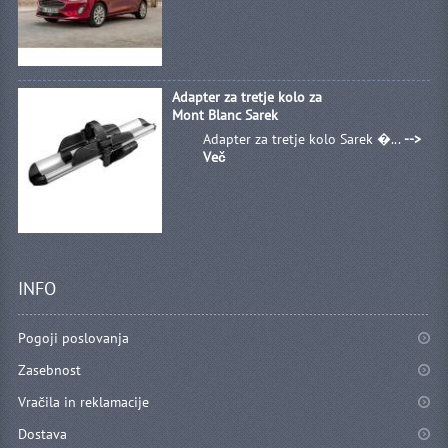
Adapter za tretje kolo za
Mont Blanc Sarek
Adapter za tretje kolo Sarek �...
-->
Več
INFO
Pogoji poslovanja
Zasebnost
Vračila in reklamacije
Dostava