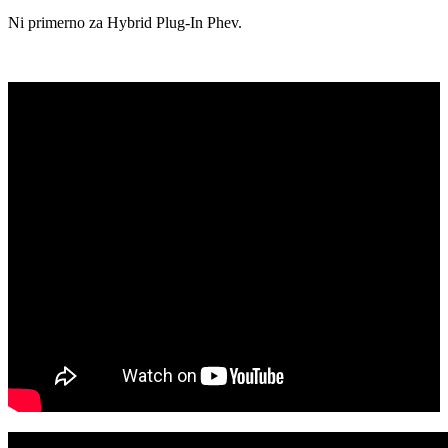
Ni primerno za Hybrid Plug-In Phev.