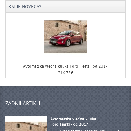
KAJ JE NOVEGA?
Avtomatska vlečna kljuka Ford Fiesta - od 2017
316.78€
ZADNJI ARTIKLI
Avtomatska vlečna kljuka
Ford Fiesta - od 2017