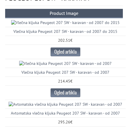
Product Image
Vlečna kljuka Peugeot 207 SW - karavan - od 2007 do 2015
202.51€
Ogled artikla
Vlečna kljuka Peugeot 207 SW - karavan - od 2007
214.45€
Ogled artikla
Avtomatska vlečna kljuka Peugeot 207 SW - karavan - od 2007
295.26€